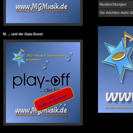
Musikrichtungen:
Sie möchten mehr üb
M. ... und die Gala-Band: