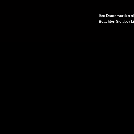
Ihre Daten werden ni
Beachten Sie aber bi