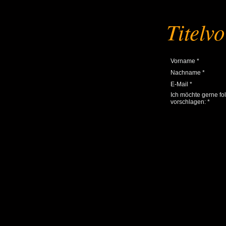
Titelv
Vorname *
Nachname *
E-Mail *
Ich möchte gerne fol
vorschlagen: *